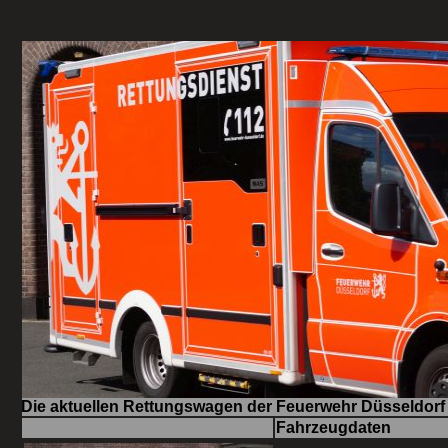
Die aktuellen Rettungswagen der Feuerwehr Düsseldorf
Fahrzeugdaten